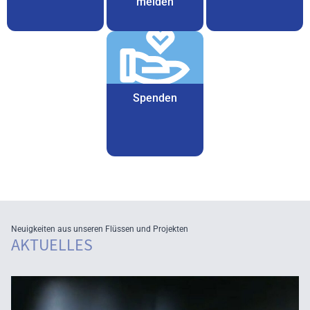
melden
Spenden
Neuigkeiten aus unseren Flüssen und Projekten
AKTUELLES