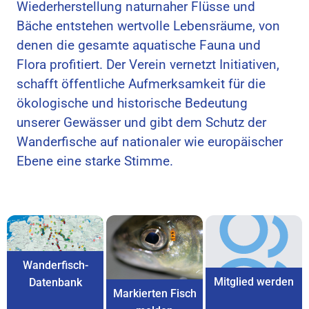
Wiederherstellung naturnaher Flüsse und
Bäche entstehen wertvolle Lebensräume, von
denen die gesamte aquatische Fauna und
Flora profitiert. Der Verein vernetzt Initiativen,
schafft öffentliche Aufmerksamkeit für die
ökologische und historische Bedeutung
unserer Gewässer und gibt dem Schutz der
Wanderfische auf nationaler wie europäischer
Ebene eine starke Stimme.
Wanderfisch-
Mitglied werden
Datenbank
Markierten Fisch