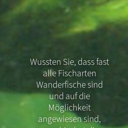
Wussten Sie, dass fast
alle Fischarten
Wanderfische sind
und auf die
Möglichkeit
Wussten Sie, dass
angewiesen sind,