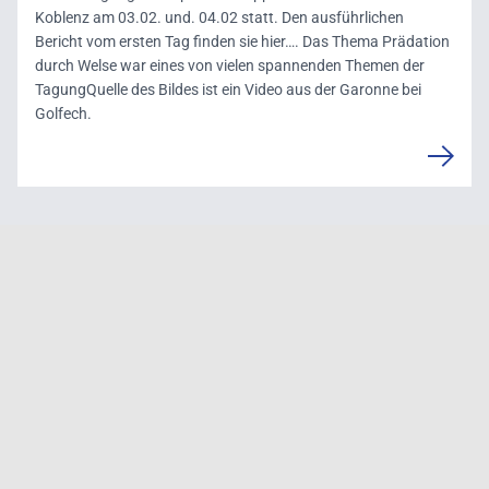
Koblenz am 03.02. und. 04.02 statt. Den ausführlichen
Bericht vom ersten Tag finden sie hier…. Das Thema Prädation
durch Welse war eines von vielen spannenden Themen der
TagungQuelle des Bildes ist ein Video aus der Garonne bei
Golfech.