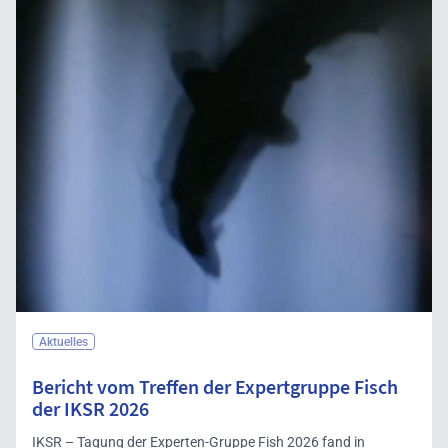
Aktuelles
Bericht vom Treffen der Expertgruppe Fisch
der IKSR 2026
IKSR – Tagung der Experten-Gruppe Fish 2026 fand in