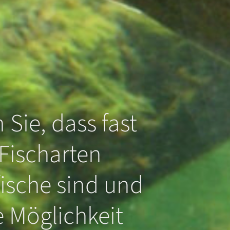
 Sie, dass fast
 Fischarten
ische sind und
e Möglichkeit