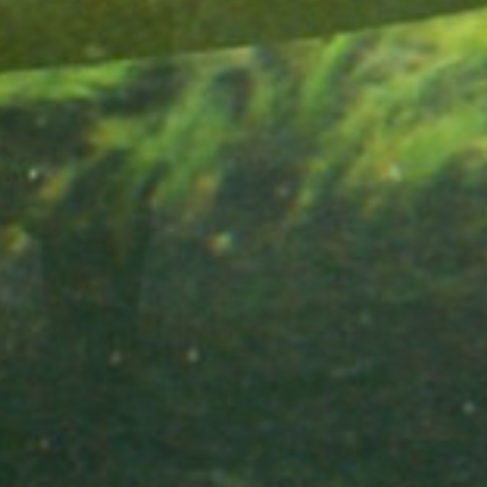
Wussten Sie