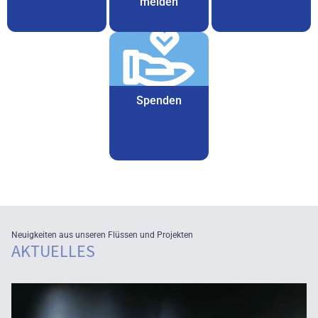
melden
Spenden
Neuigkeiten aus unseren Flüssen und Projekten
AKTUELLES