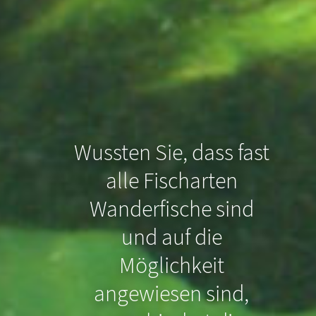
Wussten Sie, dass fast
alle Fischarten
Wanderfische sind
und auf die
Möglichkeit
Wussten Sie, dass
angewiesen sind,