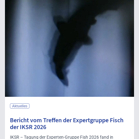
Aktuelles
Bericht vom Treffen der Expertgruppe Fisch
der IKSR 2026
IKSR – Tagung der Experten-Gruppe Fish 2026 fand in