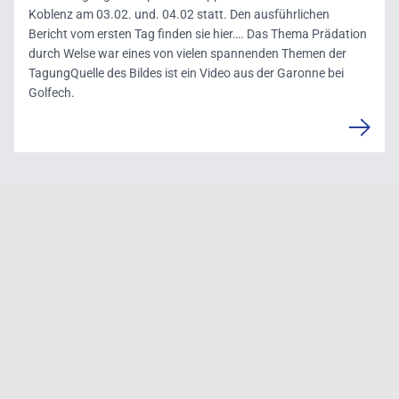
Koblenz am 03.02. und. 04.02 statt. Den ausführlichen
Bericht vom ersten Tag finden sie hier…. Das Thema Prädation
durch Welse war eines von vielen spannenden Themen der
TagungQuelle des Bildes ist ein Video aus der Garonne bei
Golfech.