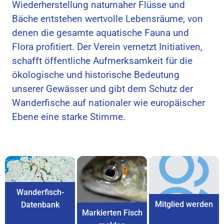
Wiederherstellung naturnaher Flüsse und
Bäche entstehen wertvolle Lebensräume, von
denen die gesamte aquatische Fauna und
Flora profitiert. Der Verein vernetzt Initiativen,
schafft öffentliche Aufmerksamkeit für die
ökologische und historische Bedeutung
unserer Gewässer und gibt dem Schutz der
Wanderfische auf nationaler wie europäischer
Ebene eine starke Stimme.
Wanderfisch-
Mitglied werden
Datenbank
Markierten Fisch