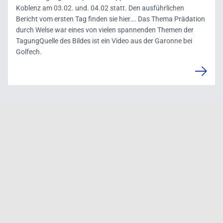
Koblenz am 03.02. und. 04.02 statt. Den ausführlichen
Bericht vom ersten Tag finden sie hier…. Das Thema Prädation
durch Welse war eines von vielen spannenden Themen der
TagungQuelle des Bildes ist ein Video aus der Garonne bei
Golfech.