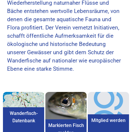
Wiederherstellung naturnaher Flüsse und
Bäche entstehen wertvolle Lebensräume, von
denen die gesamte aquatische Fauna und
Flora profitiert. Der Verein vernetzt Initiativen,
schafft öffentliche Aufmerksamkeit für die
ökologische und historische Bedeutung
unserer Gewässer und gibt dem Schutz der
Wanderfische auf nationaler wie europäischer
Ebene eine starke Stimme.
Wanderfisch-
Mitglied werden
Datenbank
Markierten Fisch