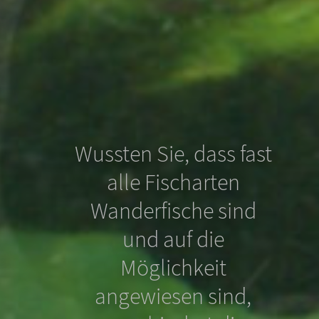
Wussten Sie, dass fast
alle Fischarten
Wanderfische sind
und auf die
Möglichkeit
Wussten Sie, dass
angewiesen sind,