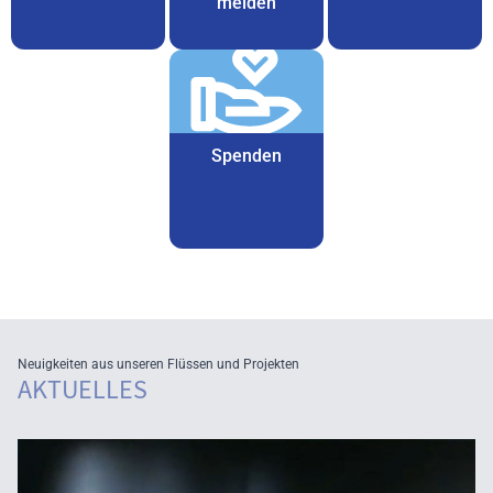
melden
Spenden
Neuigkeiten aus unseren Flüssen und Projekten
AKTUELLES