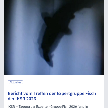
Aktuelles
Bericht vom Treffen der Expertgruppe Fisch
der IKSR 2026
IKSR – Tagung der Experten-Gruppe Fish 2026 fand in