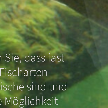
 Sie, dass fast
 Fischarten
ische sind und
e Möglichkeit