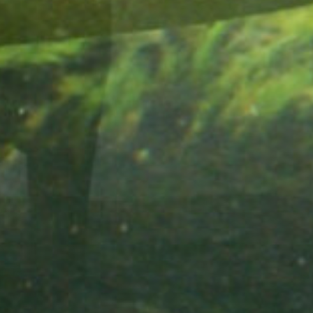
Wussten Sie