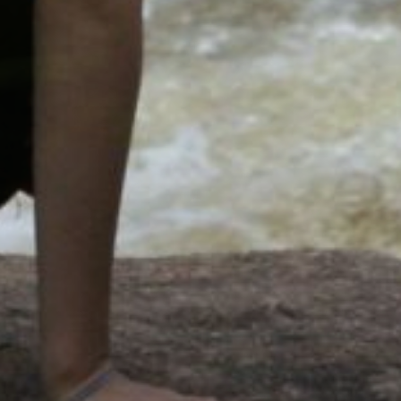
Wussten Sie