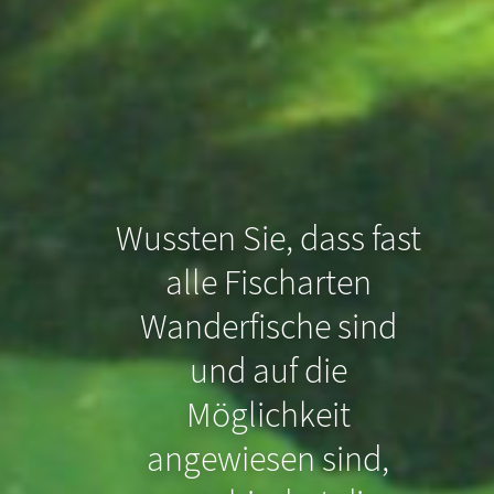
Wussten Sie, dass fast
alle Fischarten
Wanderfische sind
und auf die
Möglichkeit
Wussten Sie, dass
angewiesen sind,