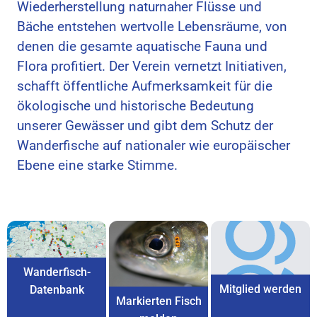
Wiederherstellung naturnaher Flüsse und
Bäche entstehen wertvolle Lebensräume, von
denen die gesamte aquatische Fauna und
Flora profitiert. Der Verein vernetzt Initiativen,
schafft öffentliche Aufmerksamkeit für die
ökologische und historische Bedeutung
unserer Gewässer und gibt dem Schutz der
Wanderfische auf nationaler wie europäischer
Ebene eine starke Stimme.
Wanderfisch-
Mitglied werden
Datenbank
Markierten Fisch