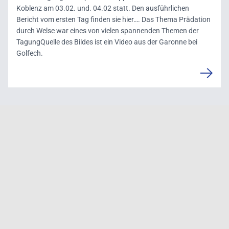
Koblenz am 03.02. und. 04.02 statt. Den ausführlichen
Bericht vom ersten Tag finden sie hier…. Das Thema Prädation
durch Welse war eines von vielen spannenden Themen der
TagungQuelle des Bildes ist ein Video aus der Garonne bei
Golfech.