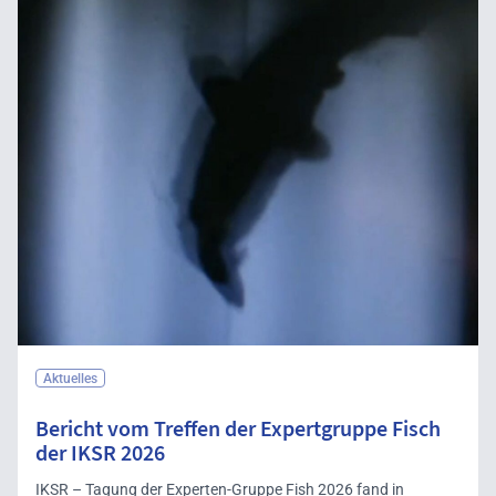
Aktuelles
Bericht vom Treffen der Expertgruppe Fisch
der IKSR 2026
IKSR – Tagung der Experten-Gruppe Fish 2026 fand in