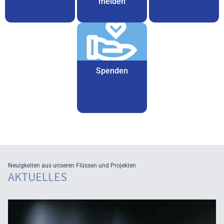
melden
Spenden
Neuigkeiten aus unseren Flüssen und Projekten
AKTUELLES