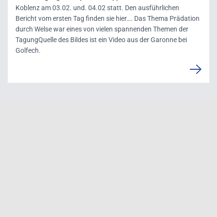
Koblenz am 03.02. und. 04.02 statt. Den ausführlichen
Bericht vom ersten Tag finden sie hier…. Das Thema Prädation
durch Welse war eines von vielen spannenden Themen der
TagungQuelle des Bildes ist ein Video aus der Garonne bei
Golfech.