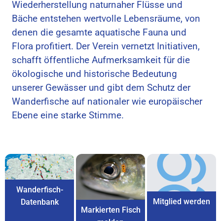
Wiederherstellung naturnaher Flüsse und
Bäche entstehen wertvolle Lebensräume, von
denen die gesamte aquatische Fauna und
Flora profitiert. Der Verein vernetzt Initiativen,
schafft öffentliche Aufmerksamkeit für die
ökologische und historische Bedeutung
unserer Gewässer und gibt dem Schutz der
Wanderfische auf nationaler wie europäischer
Ebene eine starke Stimme.
Wanderfisch-
Mitglied werden
Datenbank
Markierten Fisch