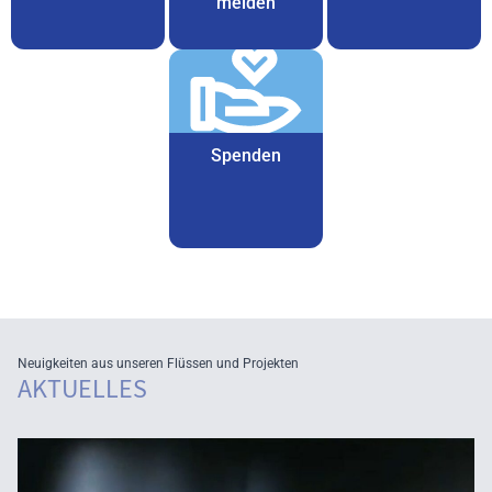
melden
Spenden
Neuigkeiten aus unseren Flüssen und Projekten
AKTUELLES