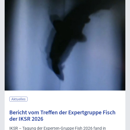
Aktuelles
Bericht vom Treffen der Expertgruppe Fisch
der IKSR 2026
IKSR – Tagung der Experten-Gruppe Fish 2026 fand in