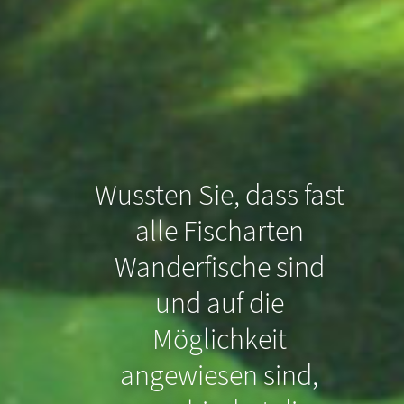
Wussten Sie, dass fast
alle Fischarten
Wanderfische sind
und auf die
Möglichkeit
Wussten Sie, dass
angewiesen sind,