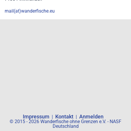
mail(at)wanderfische.eu
Impressum
Kontakt
Anmelden
© 2015 - 2026 Wanderfische ohne Grenzen e.V. - NASF
Deutschland