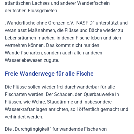
atlantischen Lachses und anderer Wanderfischein
deutschen Flussgebieten.
„Wanderfische ohne Grenzen e.V.- NASF-D“ unterstützt und
veranlasst Maßnahmen, die Flüsse und Bäche wieder zu
Lebensräumen machen, in denen Fische leben und sich
vermehren können. Das kommt nicht nur den
Wanderfischarten, sondern auch allen anderen
Wasserlebewesen zugute.
Freie Wanderwege für alle Fische
Die Flüsse sollen wieder frei durchwanderbar für alle
Fischarten werden. Der Schaden, den Querbauwerke in
Flüssen, wie Wehre, Staudämme und insbesondere
Wasserkraftanlagen anrichten, soll öffentlich gemacht und
verhindert werden.
Die „Durchgängigkeit“ für wandernde Fische von