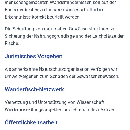
menschengemachten Wanderhindernissen soll auf der
Basis der besten verfügbaren wissenschaftlichen
Erkenntnisse korrekt beurteilt werden.
Die Schaffung von naturnahen Gewässerstrukturen zur
Sicherung der Nahrungsgrundlage und der Laichplätze der
Fische.
Juristisches Vorgehen
Als annerkannte Naturschutzorganisation verfolgen wir
Umweltvergehen zum Schaden der Gewässerlebewesen.
Wanderfisch-Netzwerk
Vernetzung und Unterstützung von Wissenschaft,
Wiederansiedlungsprojekten und ehrenamtlich Aktiven.
Öffentlichkeitsarbeit